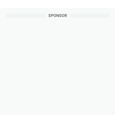
SPONSOR