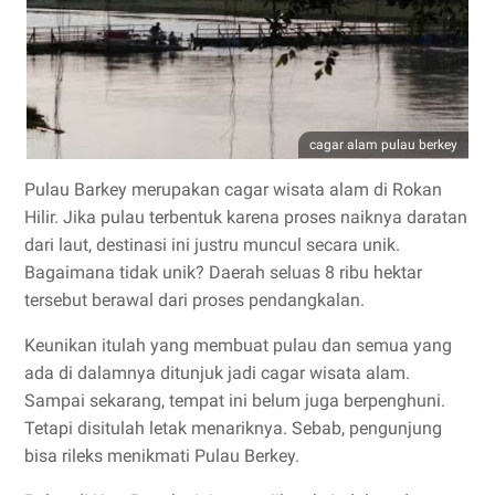
cagar alam pulau berkey
Pulau Barkey merupakan cagar wisata alam di Rokan
Hilir. Jika pulau terbentuk karena proses naiknya daratan
dari laut, destinasi ini justru muncul secara unik.
Bagaimana tidak unik? Daerah seluas 8 ribu hektar
tersebut berawal dari proses pendangkalan.
Keunikan itulah yang membuat pulau dan semua yang
ada di dalamnya ditunjuk jadi cagar wisata alam.
Sampai sekarang, tempat ini belum juga berpenghuni.
Tetapi disitulah letak menariknya. Sebab, pengunjung
bisa rileks menikmati Pulau Berkey.