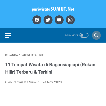
BERANDA
/
PARIWISATA
/
RIAU
11 Tempat Wisata di Bagansiapiapi (Rokan
Hilir) Terbaru & Terkini
Oleh Pariwisata Sumut
24 Nov, 2020