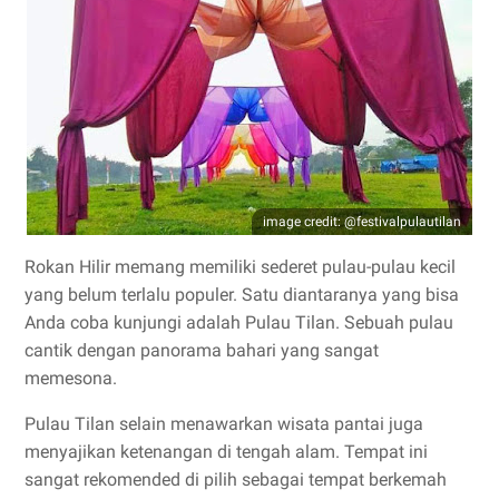
image credit: @festivalpulautilan
Rokan Hilir memang memiliki sederet pulau-pulau kecil
yang belum terlalu populer. Satu diantaranya yang bisa
Anda coba kunjungi adalah Pulau Tilan. Sebuah pulau
cantik dengan panorama bahari yang sangat
memesona.
Pulau Tilan selain menawarkan wisata pantai juga
menyajikan ketenangan di tengah alam. Tempat ini
sangat rekomended di pilih sebagai tempat berkemah