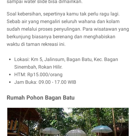
sampai water slide bisa dimainkan.
Soal kebersihan, sepertinya kamu tak perlu ragu lagi.
Sebab air yang mengaliri seluruh wahana dan kolam
sudah melalui proses penyulingan. Para wisatawan yang
berkunjung biasanya berenang dan menghabiskan
waktu di taman rekreasi ini.
Lokasi: Km 5, Jalinsum, Bagan Batu, Kec. Bagan
Sinembah, Rokan Hilir.
HTM: Rp15.000/orang
Jam Buka: 09.00 - 17.00 WIB
Rumah Pohon Bagan Batu