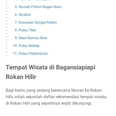
Rumah Pohon Bagan Batu
Sinaboi
Kawasan Sungai Rokan
Pulau Tilan
Desa Rantau Bais
Pulau Berkey
Pulau Pedamaran
Tempat Wisata di Bagansiapiapi
Rokan Hilir
Bagi kamu yang sedang berencana liburan ke Rokan
Hilir, inilah sejumlah daftar rekomendasi tempat wisata
di Rokan Hilir yang sepertinya wajib dikunjungi.