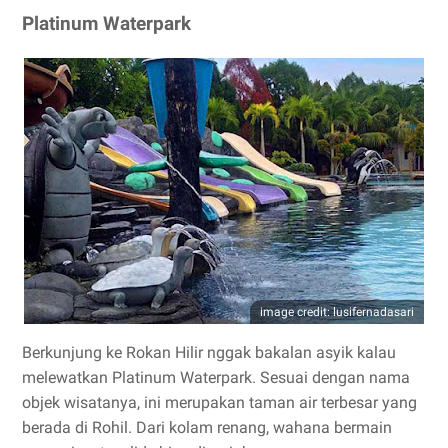
Platinum Waterpark
image credit: lusifernadasari
Berkunjung ke Rokan Hilir nggak bakalan asyik kalau
melewatkan Platinum Waterpark. Sesuai dengan nama
objek wisatanya, ini merupakan taman air terbesar yang
berada di Rohil. Dari kolam renang, wahana bermain