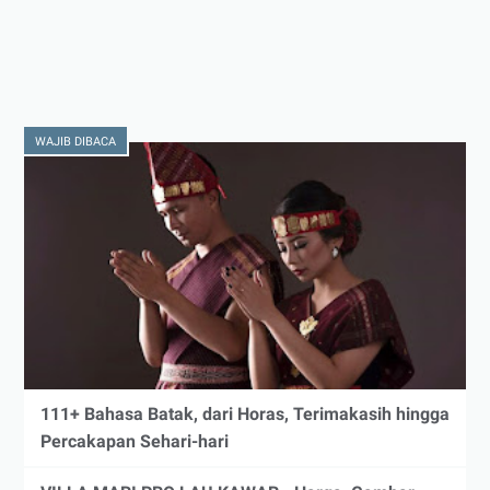
WAJIB DIBACA
111+ Bahasa Batak, dari Horas, Terimakasih hingga
Percakapan Sehari-hari