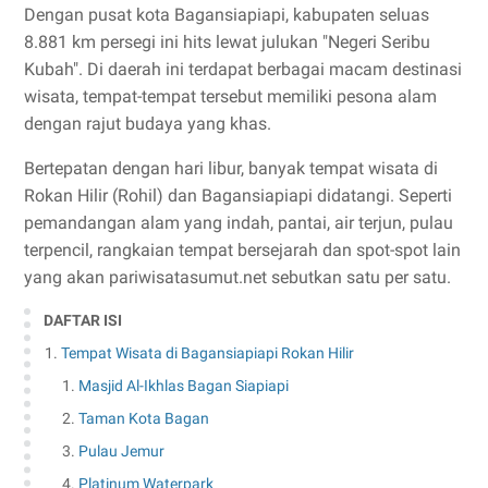
Dengan pusat kota Bagansiapiapi, kabupaten seluas
8.881 km persegi ini hits lewat julukan "Negeri Seribu
Kubah". Di daerah ini terdapat berbagai macam destinasi
wisata, tempat-tempat tersebut memiliki pesona alam
dengan rajut budaya yang khas.
Bertepatan dengan hari libur, banyak tempat wisata di
Rokan Hilir (Rohil) dan Bagansiapiapi didatangi. Seperti
pemandangan alam yang indah, pantai, air terjun, pulau
terpencil, rangkaian tempat bersejarah dan spot-spot lain
yang akan pariwisatasumut.net sebutkan satu per satu.
DAFTAR ISI
Tempat Wisata di Bagansiapiapi Rokan Hilir
Masjid Al-Ikhlas Bagan Siapiapi
Taman Kota Bagan
Pulau Jemur
Platinum Waterpark