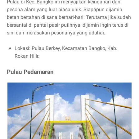
Pulau di Kec. Bangko ini menyajikan keindahan dan
pesona alam yang luar biasa unik. Siapapun dijamin
betah bertahan di sana berhari-hari. Terutama jika sudah
bersantai di pantai pasir putihnya, dijamin ingin terus di
sini dan merasakan pesonanya yang aduhai.
Lokasi: Pulau Berkey, Kecamatan Bangko, Kab.
Rokan Hilir.
Pulau Pedamaran