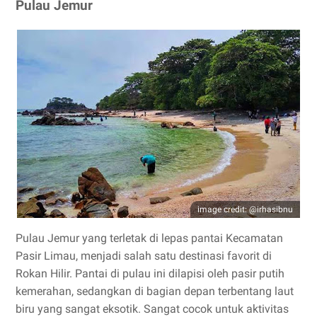
Pulau Jemur
image credit: @irhasibnu
Pulau Jemur yang terletak di lepas pantai Kecamatan
Pasir Limau, menjadi salah satu destinasi favorit di
Rokan Hilir. Pantai di pulau ini dilapisi oleh pasir putih
kemerahan, sedangkan di bagian depan terbentang laut
biru yang sangat eksotik. Sangat cocok untuk aktivitas