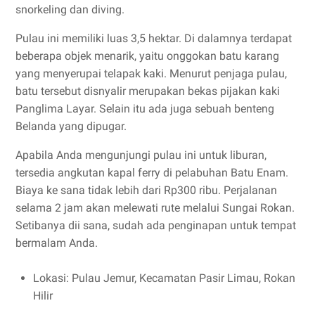
snorkeling dan diving.
Pulau ini memiliki luas 3,5 hektar. Di dalamnya terdapat
beberapa objek menarik, yaitu onggokan batu karang
yang menyerupai telapak kaki. Menurut penjaga pulau,
batu tersebut disnyalir merupakan bekas pijakan kaki
Panglima Layar. Selain itu ada juga sebuah benteng
Belanda yang dipugar.
Apabila Anda mengunjungi pulau ini untuk liburan,
tersedia angkutan kapal ferry di pelabuhan Batu Enam.
Biaya ke sana tidak lebih dari Rp300 ribu. Perjalanan
selama 2 jam akan melewati rute melalui Sungai Rokan.
Setibanya dii sana, sudah ada penginapan untuk tempat
bermalam Anda.
Lokasi: Pulau Jemur, Kecamatan Pasir Limau, Rokan
Hilir