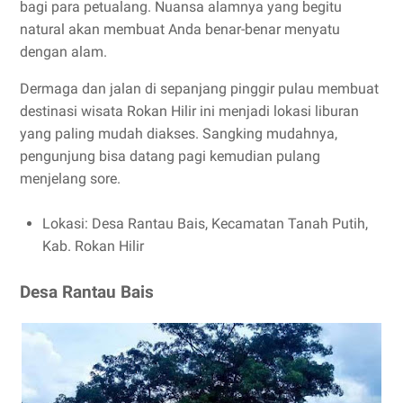
bagi para petualang. Nuansa alamnya yang begitu
natural akan membuat Anda benar-benar menyatu
dengan alam.
Dermaga dan jalan di sepanjang pinggir pulau membuat
destinasi wisata Rokan Hilir ini menjadi lokasi liburan
yang paling mudah diakses. Sangking mudahnya,
pengunjung bisa datang pagi kemudian pulang
menjelang sore.
Lokasi: Desa Rantau Bais, Kecamatan Tanah Putih,
Kab. Rokan Hilir
Desa Rantau Bais