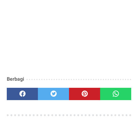
Berbagi