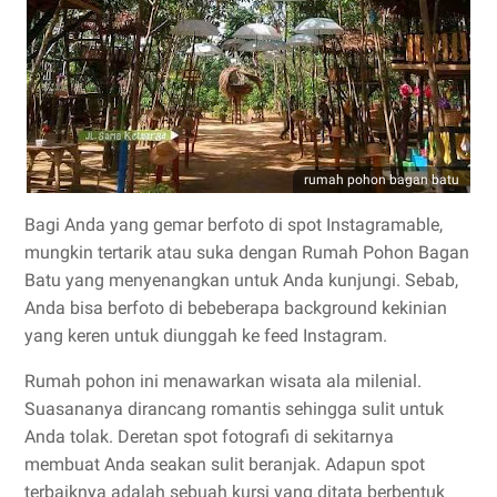
rumah pohon bagan batu
Bagi Anda yang gemar berfoto di spot Instagramable,
mungkin tertarik atau suka dengan Rumah Pohon Bagan
Batu yang menyenangkan untuk Anda kunjungi. Sebab,
Anda bisa berfoto di bebeberapa background kekinian
yang keren untuk diunggah ke feed Instagram.
Rumah pohon ini menawarkan wisata ala milenial.
Suasananya dirancang romantis sehingga sulit untuk
Anda tolak. Deretan spot fotografi di sekitarnya
membuat Anda seakan sulit beranjak. Adapun spot
terbaiknya adalah sebuah kursi yang ditata berbentuk