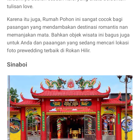
tulisan love.
Karena itu juga, Rumah Pohon ini sangat cocok bagi
pasangan yang mendambakan destinasi romantis nan
memanjakan mata. Bahkan objek wisata ini bagus juga
untuk Anda dan paaangan yang sedang mencari lokasi
foto prewedding terbaik di Rokan Hilir.
Sinaboi