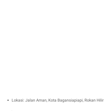
Lokasi: Jalan Aman, Kota Bagansiapiapi, Rokan Hilir