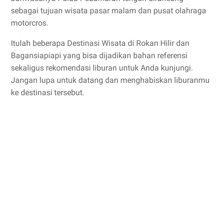
sebagai tujuan wisata pasar malam dan pusat olahraga
motorcros.
Itulah beberapa Destinasi Wisata di Rokan Hilir dan
Bagansiapiapi yang bisa dijadikan bahan referensi
sekaligus rekomendasi liburan untuk Anda kunjungi.
Jangan lupa untuk datang dan menghabiskan liburanmu
ke destinasi tersebut.