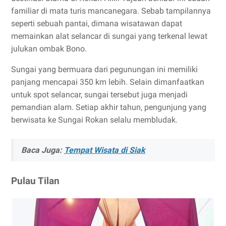
familiar di mata turis mancanegara. Sebab tampilannya
seperti sebuah pantai, dimana wisatawan dapat
memainkan alat selancar di sungai yang terkenal lewat
julukan ombak Bono.
Sungai yang bermuara dari pegunungan ini memiliki
panjang mencapai 350 km lebih. Selain dimanfaatkan
untuk spot selancar, sungai tersebut juga menjadi
pemandian alam. Setiap akhir tahun, pengunjung yang
berwisata ke Sungai Rokan selalu membludak.
Baca Juga:
Tempat Wisata di Siak
Pulau Tilan