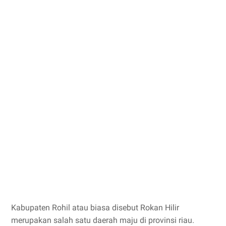
Kabupaten Rohil atau biasa disebut Rokan Hilir
merupakan salah satu daerah maju di provinsi riau.