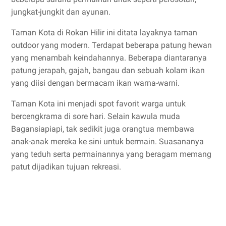
jungkat-jungkit dan ayunan.
Taman Kota di Rokan Hilir ini ditata layaknya taman
outdoor yang modern. Terdapat beberapa patung hewan
yang menambah keindahannya. Beberapa diantaranya
patung jerapah, gajah, bangau dan sebuah kolam ikan
yang diisi dengan bermacam ikan warna-warni.
Taman Kota ini menjadi spot favorit warga untuk
bercengkrama di sore hari. Selain kawula muda
Bagansiapiapi, tak sedikit juga orangtua membawa
anak-anak mereka ke sini untuk bermain. Suasananya
yang teduh serta permainannya yang beragam memang
patut dijadikan tujuan rekreasi.