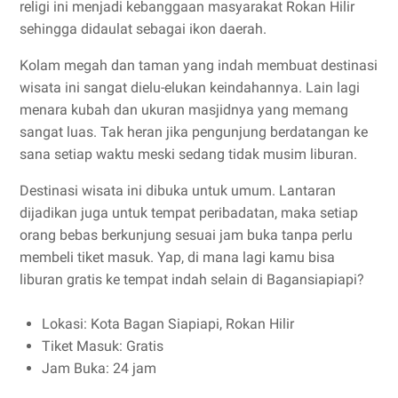
religi ini menjadi kebanggaan masyarakat Rokan Hilir
sehingga didaulat sebagai ikon daerah.
Kolam megah dan taman yang indah membuat destinasi
wisata ini sangat dielu-elukan keindahannya. Lain lagi
menara kubah dan ukuran masjidnya yang memang
sangat luas. Tak heran jika pengunjung berdatangan ke
sana setiap waktu meski sedang tidak musim liburan.
Destinasi wisata ini dibuka untuk umum. Lantaran
dijadikan juga untuk tempat peribadatan, maka setiap
orang bebas berkunjung sesuai jam buka tanpa perlu
membeli tiket masuk. Yap, di mana lagi kamu bisa
liburan gratis ke tempat indah selain di Bagansiapiapi?
Lokasi: Kota Bagan Siapiapi, Rokan Hilir
Tiket Masuk: Gratis
Jam Buka: 24 jam