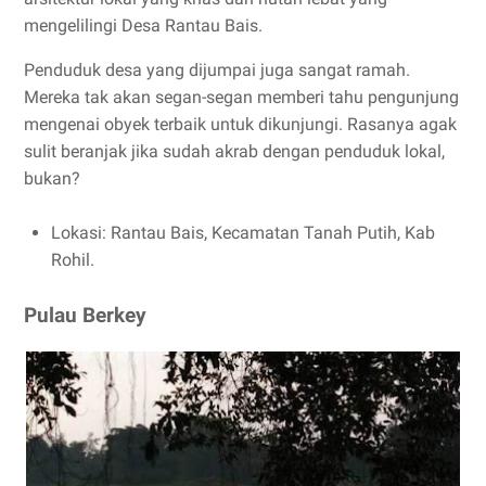
mengelilingi Desa Rantau Bais.
Penduduk desa yang dijumpai juga sangat ramah.
Mereka tak akan segan-segan memberi tahu pengunjung
mengenai obyek terbaik untuk dikunjungi. Rasanya agak
sulit beranjak jika sudah akrab dengan penduduk lokal,
bukan?
Lokasi: Rantau Bais, Kecamatan Tanah Putih, Kab
Rohil.
Pulau Berkey