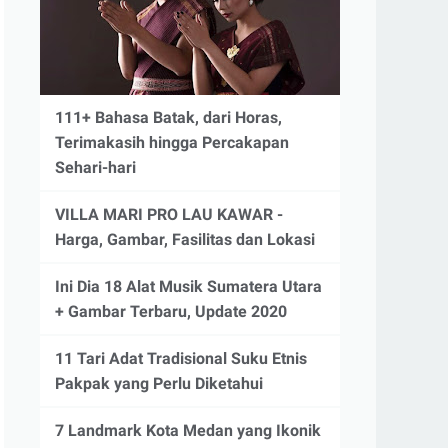
111+ Bahasa Batak, dari Horas,
Terimakasih hingga Percakapan
Sehari-hari
VILLA MARI PRO LAU KAWAR -
Harga, Gambar, Fasilitas dan Lokasi
Ini Dia 18 Alat Musik Sumatera Utara
+ Gambar Terbaru, Update 2020
11 Tari Adat Tradisional Suku Etnis
Pakpak yang Perlu Diketahui
7 Landmark Kota Medan yang Ikonik