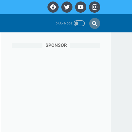
SPONSOR