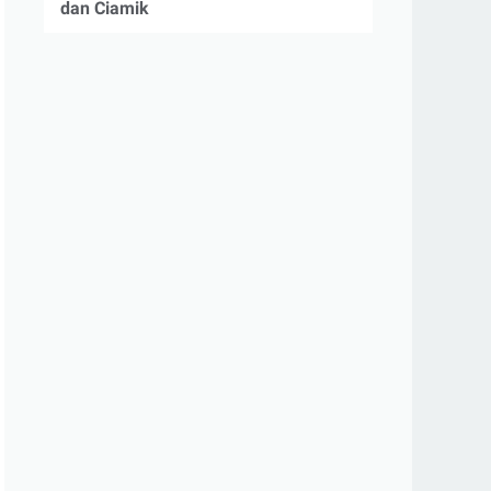
dan Ciamik