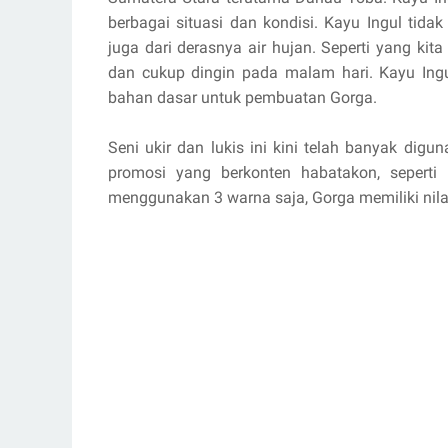
berbagai situasi dan kondisi. Kayu Ingul tida
juga dari derasnya air hujan. Seperti yang kit
dan cukup dingin pada malam hari. Kayu Ingu
bahan dasar untuk pembuatan Gorga.
Seni ukir dan lukis ini kini telah banyak di
promosi yang berkonten habatakon, seperti
menggunakan 3 warna saja, Gorga memiliki nila