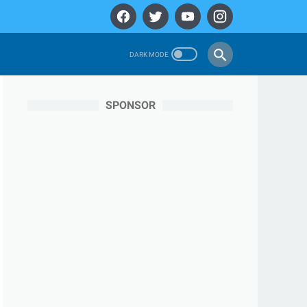
SPONSOR