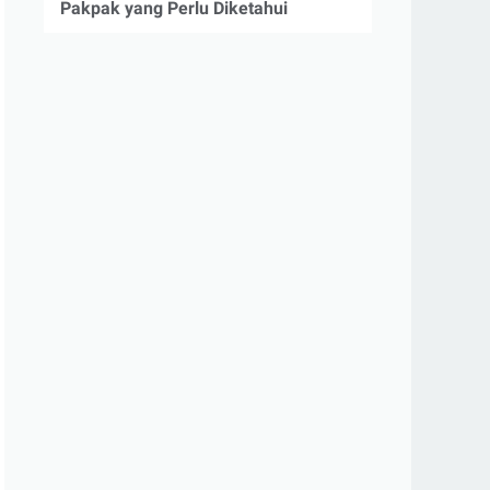
Pakpak yang Perlu Diketahui