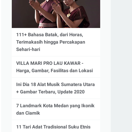
111+ Bahasa Batak, dari Horas,
Terimakasih hingga Percakapan
Sehari-hari
VILLA MARI PRO LAU KAWAR -
Harga, Gambar, Fasilitas dan Lokasi
Ini Dia 18 Alat Musik Sumatera Utara
+ Gambar Terbaru, Update 2020
7 Landmark Kota Medan yang Ikonik
dan Ciamik
11 Tari Adat Tradisional Suku Etnis