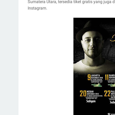
Sumatera Utara, tersedia tiket gratis yang juga 
Instagram.