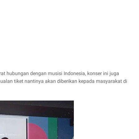
at hubungan dengan musisi Indonesia, konser ini juga
jualan tiket nantinya akan diberikan kepada masyarakat di