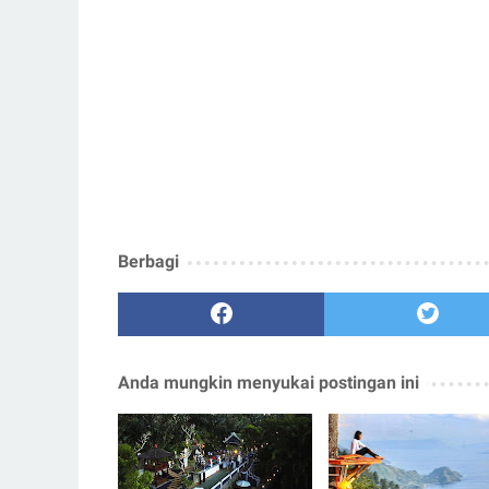
Berbagi
Anda mungkin menyukai postingan ini