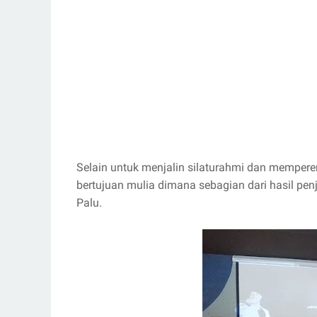
Selain untuk menjalin silaturahmi dan memperer
bertujuan mulia dimana sebagian dari hasil pen
Palu.