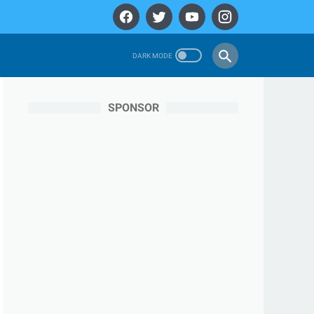
SPONSOR