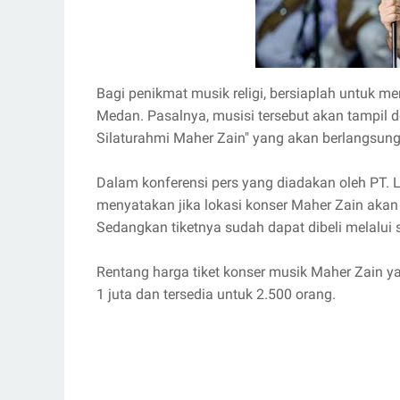
Bagi penikmat musik religi, bersiaplah untuk
Medan. Pasalnya, musisi tersebut akan tampil 
Silaturahmi Maher Zain" yang akan berlangsu
Dalam konferensi pers yang diadakan oleh PT. 
menyatakan jika lokasi konser Maher Zain akan
Sedangkan tiketnya sudah dapat dibeli melalui 
Rentang harga tiket konser musik Maher Zain ya
1 juta dan tersedia untuk 2.500 orang.