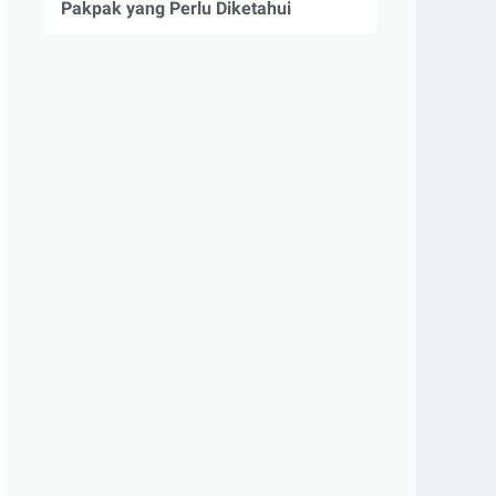
Pakpak yang Perlu Diketahui