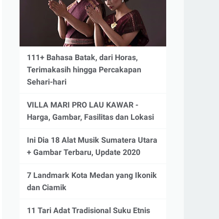
111+ Bahasa Batak, dari Horas,
Terimakasih hingga Percakapan
Sehari-hari
VILLA MARI PRO LAU KAWAR -
Harga, Gambar, Fasilitas dan Lokasi
Ini Dia 18 Alat Musik Sumatera Utara
+ Gambar Terbaru, Update 2020
7 Landmark Kota Medan yang Ikonik
dan Ciamik
11 Tari Adat Tradisional Suku Etnis