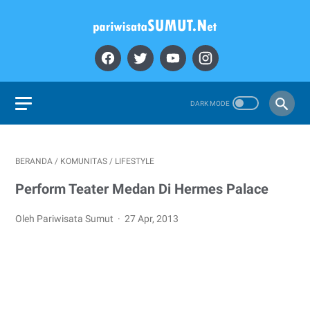
BERANDA
/
KOMUNITAS
/
LIFESTYLE
Perform Teater Medan Di Hermes Palace
Oleh Pariwisata Sumut
27 Apr, 2013