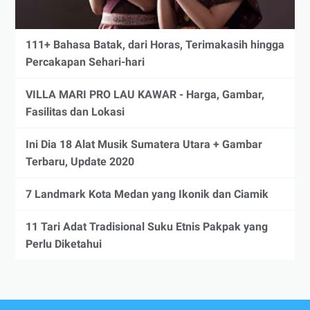
111+ Bahasa Batak, dari Horas, Terimakasih hingga
Percakapan Sehari-hari
VILLA MARI PRO LAU KAWAR - Harga, Gambar,
Fasilitas dan Lokasi
Ini Dia 18 Alat Musik Sumatera Utara + Gambar
Terbaru, Update 2020
7 Landmark Kota Medan yang Ikonik dan Ciamik
11 Tari Adat Tradisional Suku Etnis Pakpak yang
Perlu Diketahui