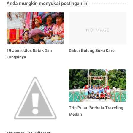
Anda mungkin menyukai postingan ini
19 Jenis Ulos Batak Dan
Cabur Bulung Suku Karo
Fungsinya
Trip Pulau Berhala Traveling
Medan