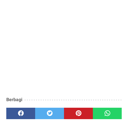
Berbagi