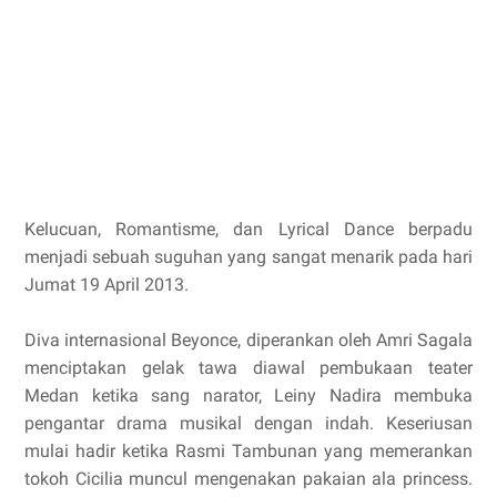
Kelucuan, Romantisme, dan Lyrical Dance berpadu
menjadi sebuah suguhan yang sangat menarik pada hari
Jumat 19 April 2013.
Diva internasional Beyonce, diperankan oleh Amri Sagala
menciptakan gelak tawa diawal pembukaan teater
Medan ketika sang narator, Leiny Nadira membuka
pengantar drama musikal dengan indah. Keseriusan
mulai hadir ketika Rasmi Tambunan yang memerankan
tokoh Cicilia muncul mengenakan pakaian ala princess.