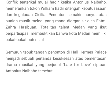
Konflik teaterikal mulai hadir ketika Antonius Naibaho,
memerankan tokoh William hadir ditengah keputusasaan
dan kegalauan Cicilia. Penonton semakin hanyut atas
buaian musik melodi yang mana diorganisir oleh Fatmi
Zahra Hasibuan. Totalitas talent Medan yang ikut
berpartisipasi membuktikan bahwa kota Medan memiliki
bakat-bakat potensial
Gemuruh tepuk tangan penonton di Hall Hermes Palace
menjadi sebuah pertanda kesuksesan atas pementasan
drama musikal yang berjudul "Late for Love" ciptaan
Antonius Naibaho tersebut.