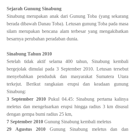
Sejarah Gunung Sinabung
Sinabung merupakan anak dari Gunung Toba (yang sekarang
berada dibawah Danau Toba). Letusan gunung Toba pada masa
silam merupakan bencana alam terbesar yang mengakibatkan
besarnya perubahan peradaban dunia.
Sinabung Tahun 2010
Setelah tidak aktif selama 400 tahun, Sinabung kembali
bergejolak dimulai pada 3 September 2010. Letusan tersebut
menyebabkan penduduk dan masyarakat Sumatera Utara
terkejut. Berikut rangkaian erupsi dan keadaan gunung
Sinabung:
3 September 2010
Pukul 04.45: Sinabung pertama kalinya
meletus dan mengeluarkan erupsi hingga radius 3 km disusul
dengan gempa bumi radius 25 km,
7 September 2010
Gunung Sinabung kembali meletus
29 Agustus 2010
Gunung Sinabung meletus dan dan