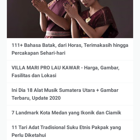
111+ Bahasa Batak, dari Horas, Terimakasih hingga
Percakapan Sehari-hari
VILLA MARI PRO LAU KAWAR - Harga, Gambar,
Fasilitas dan Lokasi
Ini Dia 18 Alat Musik Sumatera Utara + Gambar
Terbaru, Update 2020
7 Landmark Kota Medan yang Ikonik dan Ciamik
11 Tari Adat Tradisional Suku Etnis Pakpak yang
Perlu Diketahui