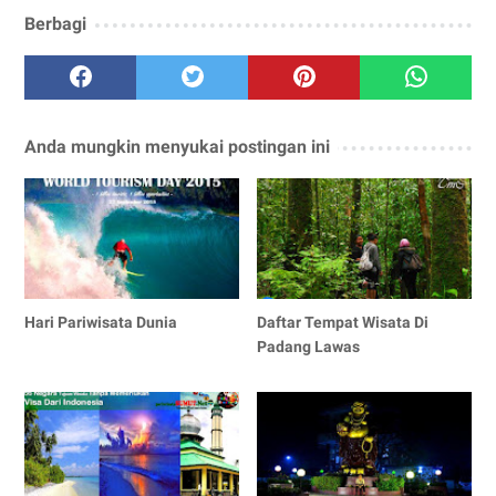
Berbagi
Anda mungkin menyukai postingan ini
Hari Pariwisata Dunia
Daftar Tempat Wisata Di
Padang Lawas