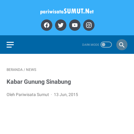
BERANDA
/
NEWS
Kabar Gunung Sinabung
Oleh Pariwisata Sumut
13 Jun, 2015