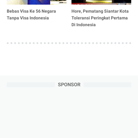
Bebas Visa Ke 56 Negara
Hore, Pematang Siantar Kota
Tanpa Visa Indonesia
Toleransi Peringkat Pertama
Di Indonesia
SPONSOR