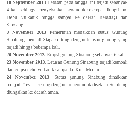
18 September 2013
Letusan pada tanggal ini terjadi sebanyak
4 kali sehingga menyebabkan penduduk setempat diungsikan.
Debu Vulkanik hingga sampai ke daerah Berastagi dan
Sibolangit.
3 November 2013
Pemerintah menaikkan status Gunung
Sinabung menjadi Siaga seriring dengan letusan gunung yang
terjadi hingga beberapa kali.
20 November 2013
, Erupsi gunung Sinabung sebanyak 6 kali
23 November 2013
. Letusan Gunung Sinabung terjadi kembali
dan erupsi debu vulkanik sampai ke Kota Medan.
24 November 2013
, Status gunung Sinabung dinaikkan
menjadi "awas" seiring dengan itu penduduk disekitar Sinabung
diungsikan ke daerah aman.