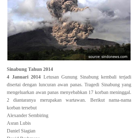
source: sindonews.com
Sinabung Tahun 2014
4 Januari 2014
Letusan Gunung Sinabung kembali terjadi
disertai dengan luncuran awan panas. Tragedi Sinabung yang
mengeluarkan awan panas menyebabkan 17 korban meninggal.
2 diantaranya merupakan wartawan. Berikut nama-nama
korban tersebut
Alexander Sembiring
Asran Lubis
Daniel Siagian