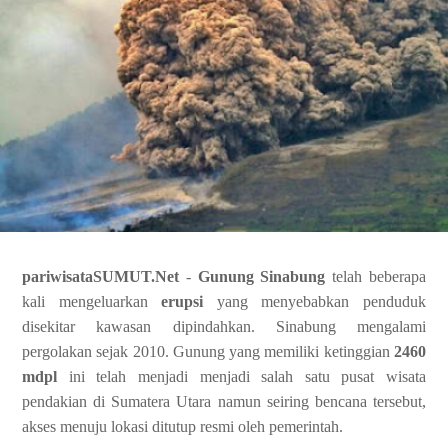
pariwisataSUMUT.Net
-
Gunung Sinabung
telah beberapa
kali mengeluarkan
erupsi
yang menyebabkan penduduk
disekitar kawasan dipindahkan. Sinabung mengalami
pergolakan sejak 2010. Gunung yang memiliki ketinggian
2460
mdpl
ini telah menjadi menjadi salah satu pusat wisata
pendakian di Sumatera Utara namun seiring bencana tersebut,
akses menuju lokasi ditutup resmi oleh pemerintah.