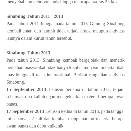
menyebabkan debu vulkanis hingga mencapai radius 25 km.
Sinabung Tahun 2011 - 2013
Pada tahun 2011 hingga pada tahun 2013 Gunung Sinabung
kembali aman dan hampir tidak terjadi erupsi maupun aktivitas
lainnya dalam kurun tahun tersebut.
Sinabung Tahun 2013
Pada tahun 2013, Sinabung kembali bergejolak dan menarik
perhatian masyarakat tidak hanya lokal namun isu ini bertambah
luas hingga di mata internasional. Berikut rangkaian aktivitas
Sinabung.
15 September 2013
Letusan pertama di tahun 2013, terjadi
sebanyak dua kali dengan mengeluarkan material berupa awan
panas.
17 September 2013
Letusan kedua di tahun 2013, pada tanggal
ini sebanyak 2 kali dan kembali mengeluarkan material berupa
awan panas dan debu vulkanik.