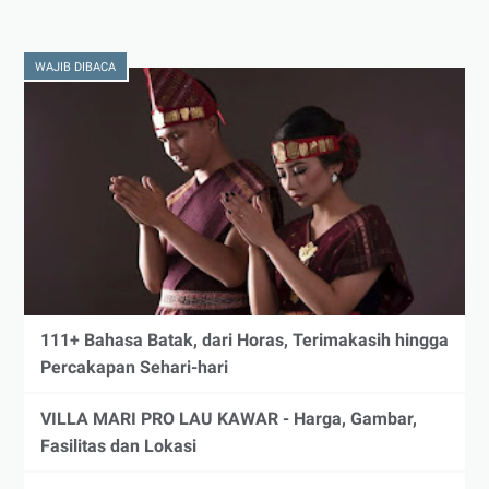
WAJIB DIBACA
111+ Bahasa Batak, dari Horas, Terimakasih hingga
Percakapan Sehari-hari
VILLA MARI PRO LAU KAWAR - Harga, Gambar,
Fasilitas dan Lokasi