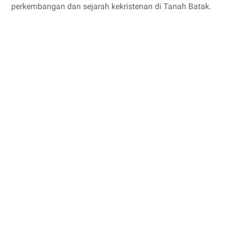
perkembangan dan sejarah kekristenan di Tanah Batak.