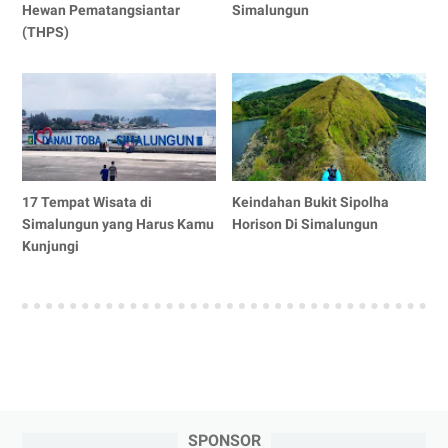
Hewan Pematangsiantar
Simalungun
(THPS)
17 Tempat Wisata di
Keindahan Bukit Sipolha
Simalungun yang Harus Kamu
Horison Di Simalungun
Kunjungi
SPONSOR