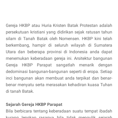
Gereja HKBP atau Huria Kristen Batak Protestan adalah
persekutuan kristiani yang didirikan sejak ratusan tahun
silam di Tanah Batak oleh Nomensen. HKBP kini telah
berkembang, hampir di seluruh wilayah di Sumatera
Utara dan beberapa provinsi di Indonesia anda dapat
menemukan keberadaan gereja ini. Arsitektur bangunan
Gereja HKBP Parapat sangatlah menarik dengan
dedominasi bangunan-bangunan seperti di eropa. Setiap
inci bangunan akan membuat anda terpikat dan benar-
benar menyatu serta merasakan kehadiran kuasa Tuhan
di tanah Batak.
Sejarah Gereja HKBP Parapat
Bila berbicara tentang keberadaan suatu tempat ibadah
kurang lengkap rasanya bila tidak mengulik sejarah