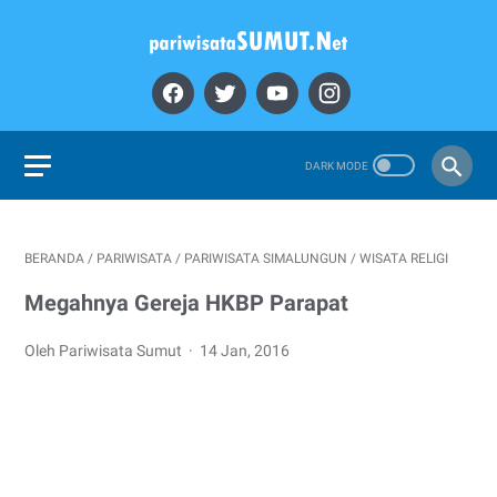
BERANDA
/
PARIWISATA
/
PARIWISATA SIMALUNGUN
/
WISATA RELIGI
Megahnya Gereja HKBP Parapat
Oleh Pariwisata Sumut
14 Jan, 2016