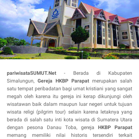
pariwisataSUMUT.Net
- Berada di Kabupaten
Simalungun,
Gereja HKBP Parapat
merupakan salah
satu tempat peribadatan bagi umat kristiani yang sangat
megah oleh karena itu gereja ini kerap dikunjungi oleh
wisatawan baik dalam maupun luar negeri untuk tujuan
wisata religi (pilgrim tour) selain karena letaknya yang
berada di salah satu inti kota wisata di Sumatera Utara
dengan pesona Danau Toba, gereja
HKBP Parapat
memang memiliki nilai historis tersendiri terkait