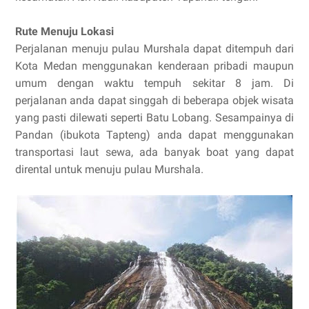
Rute Menuju Lokasi
Perjalanan menuju pulau Murshala dapat ditempuh dari
Kota Medan menggunakan kenderaan pribadi maupun
umum dengan waktu tempuh sekitar 8 jam. Di
perjalanan anda dapat singgah di beberapa objek wisata
yang pasti dilewati seperti Batu Lobang. Sesampainya di
Pandan (ibukota Tapteng) anda dapat menggunakan
transportasi laut sewa, ada banyak boat yang dapat
dirental untuk menuju pulau Murshala.