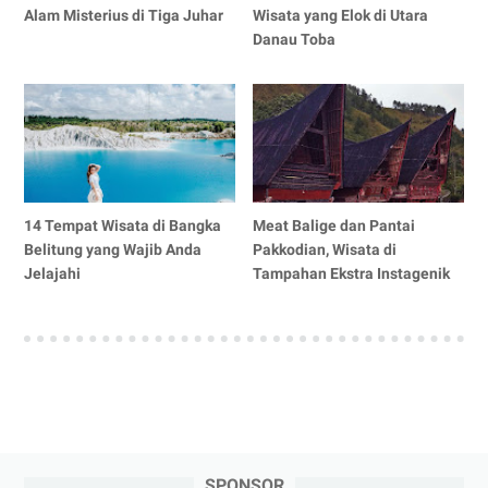
Alam Misterius di Tiga Juhar
Wisata yang Elok di Utara
Danau Toba
14 Tempat Wisata di Bangka
Meat Balige dan Pantai
Belitung yang Wajib Anda
Pakkodian, Wisata di
Jelajahi
Tampahan Ekstra Instagenik
SPONSOR