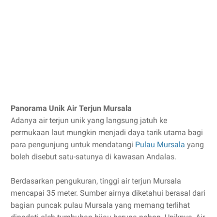
Panorama Unik Air Terjun Mursala
Adanya air terjun unik yang langsung jatuh ke
permukaan laut
mungkin
menjadi daya tarik utama bagi
para pengunjung untuk mendatangi
Pulau Mursala
yang
boleh disebut satu-satunya di kawasan Andalas.
Berdasarkan pengukuran, tinggi air terjun Mursala
mencapai 35 meter. Sumber airnya diketahui berasal dari
bagian puncak pulau Mursala yang memang terlihat