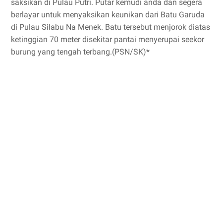
saksikan di Pulau Putri. Putar kemudi anda dan segera
berlayar untuk menyaksikan keunikan dari Batu Garuda
di Pulau Silabu Na Menek. Batu tersebut menjorok diatas
ketinggian 70 meter disekitar pantai menyerupai seekor
burung yang tengah terbang.(PSN/SK)*