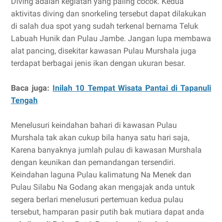
Diving adalah kegiatan yang paling cocok. Kedua
aktivitas diving dan snorkeling tersebut dapat dilakukan
di salah dua spot yang sudah terkenal bernama Teluk
Labuah Hunik dan Pulau Jambe. Jangan lupa membawa
alat pancing, disekitar kawasan Pulau Murshala juga
terdapat berbagai jenis ikan dengan ukuran besar.
Baca juga:
Inilah 10 Tempat Wisata Pantai di Tapanuli
Tengah
Menelusuri keindahan bahari di kawasan Pulau
Murshala tak akan cukup bila hanya satu hari saja,
Karena banyaknya jumlah pulau di kawasan Murshala
dengan keunikan dan pemandangan tersendiri.
Keindahan laguna Pulau kalimatung Na Menek dan
Pulau Silabu Na Godang akan mengajak anda untuk
segera berlari menelusuri pertemuan kedua pulau
tersebut, hamparan pasir putih bak mutiara dapat anda