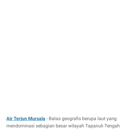
Air Terjun Mursala
- Batas geografis berupa laut yang
mendominasi sebagian besar wilayah Tapanuli Tengah