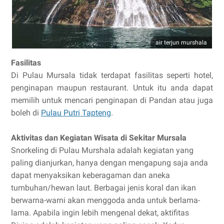
air terjun murshala
Fasilitas
Di Pulau Mursala tidak terdapat fasilitas seperti hotel,
penginapan maupun restaurant. Untuk itu anda dapat
memilih untuk mencari penginapan di Pandan atau juga
boleh di
Pulau Putri Tapteng
.
Aktivitas dan Kegiatan Wisata di Sekitar Mursala
Snorkeling di Pulau Murshala adalah kegiatan yang
paling dianjurkan, hanya dengan mengapung saja anda
dapat menyaksikan keberagaman dan aneka
tumbuhan/hewan laut. Berbagai jenis koral dan ikan
berwarna-warni akan menggoda anda untuk berlama-
lama. Apabila ingin lebih mengenal dekat, aktifitas