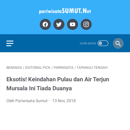
BERANDA
/
EDITORIAL PICK
/
PARIWISATA
/
TAPANULI TENGAH
Eksotis! Keindahan Pulau dan Air Terjun
Mursala Ini Tiada Duanya
Oleh Pariwisata Sumut
13 Nov, 2018