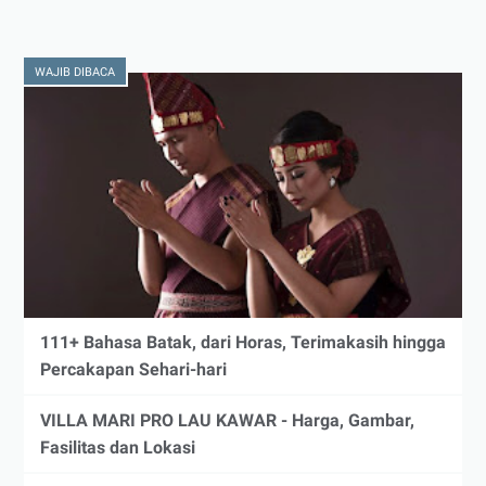
WAJIB DIBACA
111+ Bahasa Batak, dari Horas, Terimakasih hingga
Percakapan Sehari-hari
VILLA MARI PRO LAU KAWAR - Harga, Gambar,
Fasilitas dan Lokasi