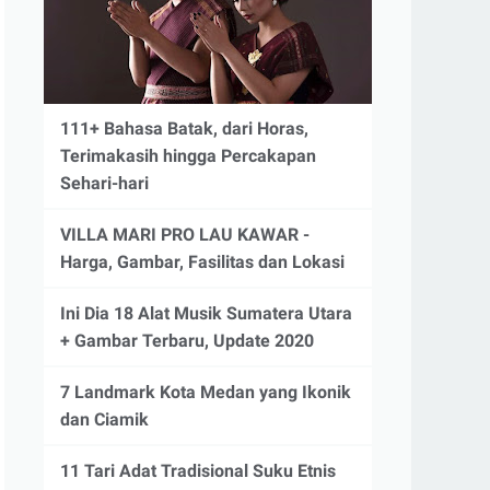
111+ Bahasa Batak, dari Horas,
Terimakasih hingga Percakapan
Sehari-hari
VILLA MARI PRO LAU KAWAR -
Harga, Gambar, Fasilitas dan Lokasi
Ini Dia 18 Alat Musik Sumatera Utara
+ Gambar Terbaru, Update 2020
7 Landmark Kota Medan yang Ikonik
dan Ciamik
11 Tari Adat Tradisional Suku Etnis