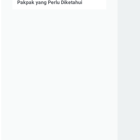
Pakpak yang Perlu Diketahui