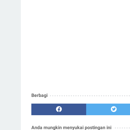
Berbagi
Anda mungkin menyukai postingan ini