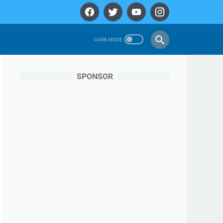
SPONSOR