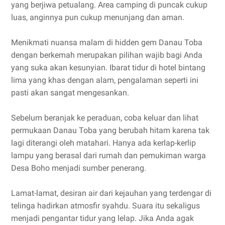
yang berjiwa petualang. Area camping di puncak cukup
luas, anginnya pun cukup menunjang dan aman.
Menikmati nuansa malam di hidden gem Danau Toba
dengan berkemah merupakan pilihan wajib bagi Anda
yang suka akan kesunyian. Ibarat tidur di hotel bintang
lima yang khas dengan alam, pengalaman seperti ini
pasti akan sangat mengesankan.
Sebelum beranjak ke peraduan, coba keluar dan lihat
permukaan Danau Toba yang berubah hitam karena tak
lagi diterangi oleh matahari. Hanya ada kerlap-kerlip
lampu yang berasal dari rumah dan pemukiman warga
Desa Boho menjadi sumber penerang.
Lamat-lamat, desiran air dari kejauhan yang terdengar di
telinga hadirkan atmosfir syahdu. Suara itu sekaligus
menjadi pengantar tidur yang lelap. Jika Anda agak