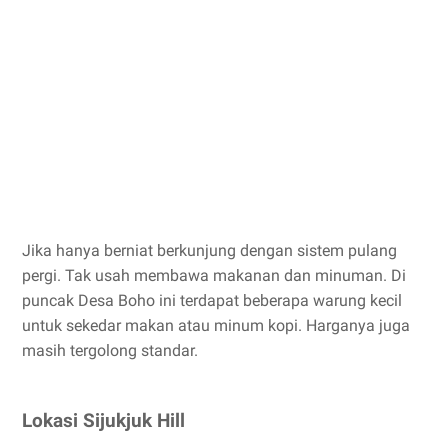
Jika hanya berniat berkunjung dengan sistem pulang
pergi. Tak usah membawa makanan dan minuman. Di
puncak Desa Boho ini terdapat beberapa warung kecil
untuk sekedar makan atau minum kopi. Harganya juga
masih tergolong standar.
Lokasi Sijukjuk Hill