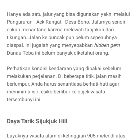
Hanya ada satu jalur yang bisa digunakan yakni melalui
Pangururan - Aek Rangat - Desa Boho. Jalurnya sendiri
cukup menantang karena melewati tanjakan dan
tikungan. Jalan ke puncak pun belum sepenuhnya
diaspal. Ini jugalah yang menyebabkan
hidden gem
Danau Toba ini belum banyak diketahui orang.
Perhatikan kondisi kendaraan yang dipakai sebelum
melakukan perjalanan. Di beberapa titik, jalan masih
berlumpur. Anda harus senantiasa berhati-hati agar
meminimalisir resiko berlibur ke objek wisata
tersembunyi ini.
Daya Tarik Sijukjuk Hill
Layaknya wisata alam di ketinggian 905 meter di atas