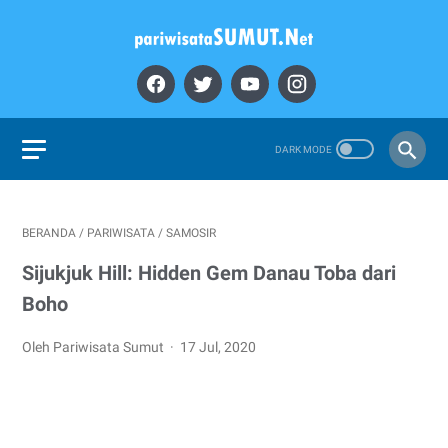
BERANDA
/
PARIWISATA
/
SAMOSIR
Sijukjuk Hill: Hidden Gem Danau Toba dari
Boho
Oleh Pariwisata Sumut
17 Jul, 2020