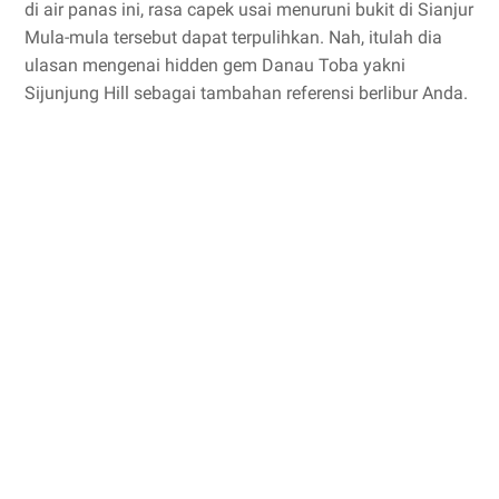
di air panas ini, rasa capek usai menuruni bukit di Sianjur
Mula-mula tersebut dapat terpulihkan. Nah, itulah dia
ulasan mengenai hidden gem Danau Toba yakni
Sijunjung Hill sebagai tambahan referensi berlibur Anda.