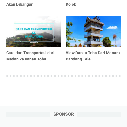
Akan Dibangun
Dolok
Cara dan Transportasi dari
View Danau Toba Dari Menara
Medan ke Danau Toba
Pandang Tele
SPONSOR