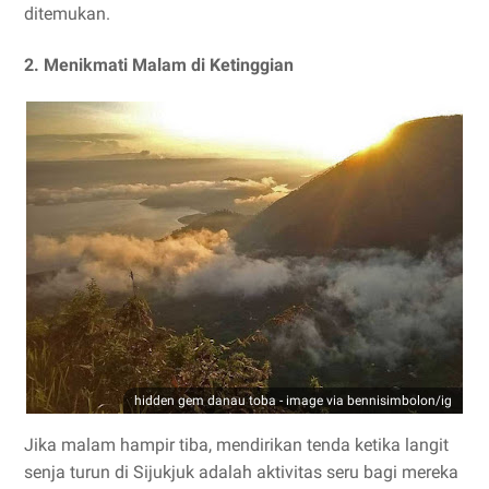
ditemukan.
2. Menikmati Malam di Ketinggian
hidden gem danau toba - image via bennisimbolon/ig
Jika malam hampir tiba, mendirikan tenda ketika langit
senja turun di Sijukjuk adalah aktivitas seru bagi mereka