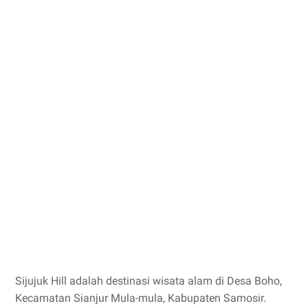
Sijujuk Hill adalah destinasi wisata alam di Desa Boho,
Kecamatan Sianjur Mula-mula, Kabupaten Samosir.