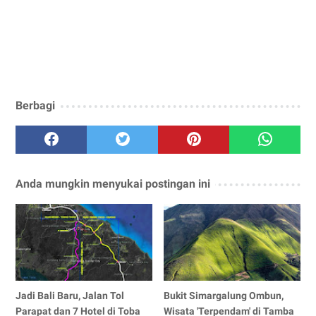
Berbagi
Anda mungkin menyukai postingan ini
Jadi Bali Baru, Jalan Tol
Bukit Simargalung Ombun,
Parapat dan 7 Hotel di Toba
Wisata 'Terpendam' di Tamba