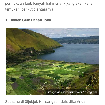
permukaan laut, banyak hal menarik yang akan kalian
temukan, berikut diantaranya.
1. Hidden Gem Danau Toba
image via @bennisimbolon/instagram
Suasana di Sijukjuk Hill sangat indah. Jika Anda