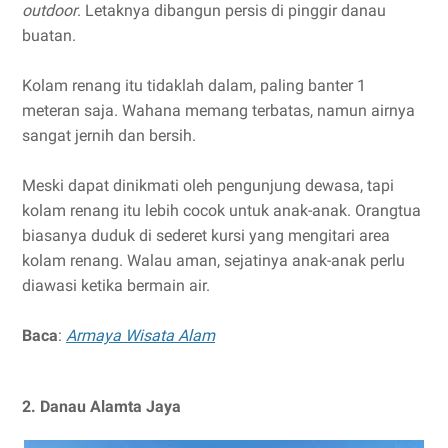
outdoor
. Letaknya dibangun persis di pinggir danau
buatan.
Kolam renang itu tidaklah dalam, paling banter 1
meteran saja. Wahana memang terbatas, namun airnya
sangat jernih dan bersih.
Meski dapat dinikmati oleh pengunjung dewasa, tapi
kolam renang itu lebih cocok untuk anak-anak. Orangtua
biasanya duduk di sederet kursi yang mengitari area
kolam renang. Walau aman, sejatinya anak-anak perlu
diawasi ketika bermain air.
Baca
:
Armaya Wisata Alam
2. Danau Alamta Jaya