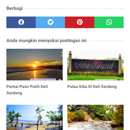
Berbagi
Anda mungkin menyukai postingan ini
Pantai Pasir Putih Deli
Pulau Siba Di Deli Serdang
Serdang