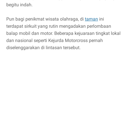
begitu indah.
Pun bagi penikmat wisata olahraga, di
taman
ini
terdapat sirkuit yang rutin mengadakan perlombaan
balap mobil dan motor. Beberapa kejuaraan tingkat lokal
dan nasional seperti Kejurda Motorcross pernah
diselenggarakan di lintasan tersebut.