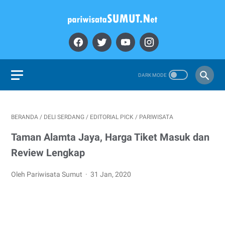
BERANDA
/
DELI SERDANG
/
EDITORIAL PICK
/
PARIWISATA
Taman Alamta Jaya, Harga Tiket Masuk dan
Review Lengkap
Oleh Pariwisata Sumut
31 Jan, 2020