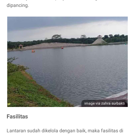
dipancing.
image via zahra surbakti
Fasilitas
Lantaran sudah dikelola dengan baik, maka fasilitas di