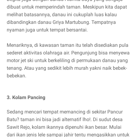
dibuat untuk memperindah taman. Meskipun kita dapat
melihat batasannya, danau ini cukuplah luas kalau
dibandingkan danau Griya Martubung. Tempatnya
nyaman juga untuk tempat bersantai.
Menariknya, di kawasan taman itu telah disediakan pula
sederet aktivitas olahraga air. Pengunjung bisa menyewa
motor jet ski untuk berkeliling di permukaan danau yang
tenang. Atau yang sedikit lebih murah yakni naik bebek-
bebekan.
3. Kolam Pancing
Sedang mencari tempat memancing di sekitar Pancur
Batu? taman ini bisa jadi alternatif lho!. Di sudut desa
Sawit Rejo, kolam ikannya dipenuhi ikan besar. Mulai
dari ikan jenis lele sampai jahir tentu mengasikkan untuk