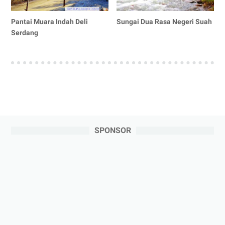
Pantai Muara Indah Deli
Sungai Dua Rasa Negeri Suah
Serdang
SPONSOR