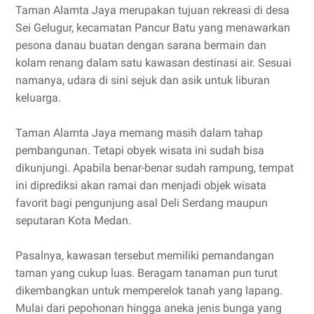
Taman Alamta Jaya merupakan tujuan rekreasi di desa
Sei Gelugur, kecamatan Pancur Batu yang menawarkan
pesona danau buatan dengan sarana bermain dan
kolam renang dalam satu kawasan destinasi air. Sesuai
namanya, udara di sini sejuk dan asik untuk liburan
keluarga.
Taman Alamta Jaya memang masih dalam tahap
pembangunan. Tetapi obyek wisata ini sudah bisa
dikunjungi. Apabila benar-benar sudah rampung, tempat
ini diprediksi akan ramai dan menjadi objek wisata
favorit bagi pengunjung asal Deli Serdang maupun
seputaran Kota Medan.
Pasalnya, kawasan tersebut memiliki pemandangan
taman yang cukup luas. Beragam tanaman pun turut
dikembangkan untuk memperelok tanah yang lapang.
Mulai dari pepohonan hingga aneka jenis bunga yang