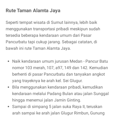
Rute Taman Alamta Jaya
Seperti tempat wisata di Sumut lainnya, lebih baik
menggunakan transportasi pribadi meskipun sudah
tersedia beberapa kendaraan umum dari Pasar
Pancurbatu tapi cukup jarang. Sebagai catatan, di
bawah ini rute Taman Alamta Jaya.
Naik kendaraan umum jurusan Medan - Pancur Batu
nomor 103 merah, 107, a97, 149 dan 142. Kemudian
berhenti di pasar Pancurbatu dan tanyakan angkot
yang trayeknya ke arah kel. Sei Glugur.
Bila menggunakan kendaraan pribadi, kemudikan
kendaraan melalui Padang Bulan atau jalan Sunggal
hingga menemui jalan Jamin Ginting.
Sampai di simpang 5 jalan suka Raya II, teruskan
arah sampai ke arah jalan Glugur Rimbun, Gunung