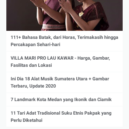
111+ Bahasa Batak, dari Horas, Terimakasih hingga
Percakapan Sehari-hari
VILLA MARI PRO LAU KAWAR - Harga, Gambar,
Fasilitas dan Lokasi
Ini Dia 18 Alat Musik Sumatera Utara + Gambar
Terbaru, Update 2020
7 Landmark Kota Medan yang Ikonik dan Ciamik
11 Tari Adat Tradisional Suku Etnis Pakpak yang
Perlu Diketahui