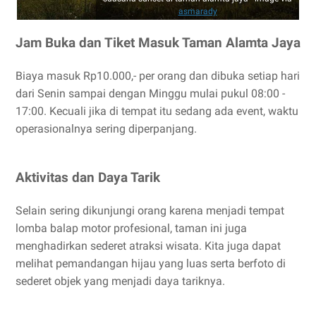
asmarady
Jam Buka dan Tiket Masuk Taman Alamta Jaya
Biaya masuk Rp10.000,- per orang dan dibuka setiap hari
dari Senin sampai dengan Minggu mulai pukul 08:00 -
17:00. Kecuali jika di tempat itu sedang ada event, waktu
operasionalnya sering diperpanjang.
Aktivitas dan Daya Tarik
Selain sering dikunjungi orang karena menjadi tempat
lomba balap motor profesional, taman ini juga
menghadirkan sederet atraksi wisata. Kita juga dapat
melihat pemandangan hijau yang luas serta berfoto di
sederet objek yang menjadi daya tariknya.