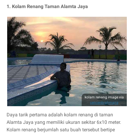
1. Kolam Renang Taman Alamta Jaya
kolam renang image via
cencenbrahmana
Daya tarik pertama adalah kolam renang di taman
Alamta Jaya yang memiliki ukuran sekitar 6x10 meter.
Kolam renang berjumlah satu buah tersebut bertipe