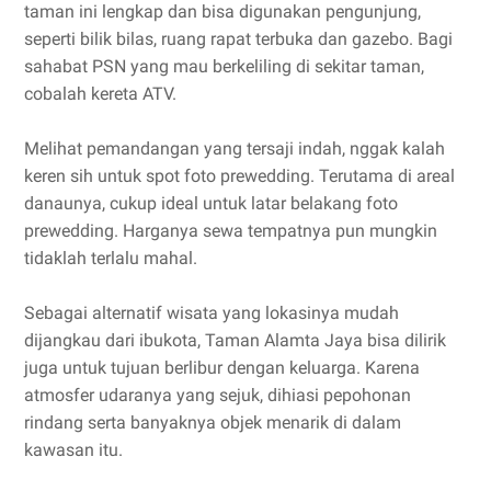
taman ini lengkap dan bisa digunakan pengunjung,
seperti bilik bilas, ruang rapat terbuka dan gazebo. Bagi
sahabat PSN yang mau berkeliling di sekitar taman,
cobalah kereta ATV.
Melihat pemandangan yang tersaji indah, nggak kalah
keren sih untuk spot foto prewedding. Terutama di areal
danaunya, cukup ideal untuk latar belakang foto
prewedding. Harganya sewa tempatnya pun mungkin
tidaklah terlalu mahal.
Sebagai alternatif wisata yang lokasinya mudah
dijangkau dari ibukota, Taman Alamta Jaya bisa dilirik
juga untuk tujuan berlibur dengan keluarga. Karena
atmosfer udaranya yang sejuk, dihiasi pepohonan
rindang serta banyaknya objek menarik di dalam
kawasan itu.