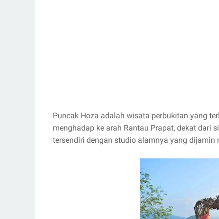
Puncak Hoza adalah wisata perbukitan yang terl
menghadap ke arah Rantau Prapat, dekat dari
tersendiri dengan studio alamnya yang dijamin