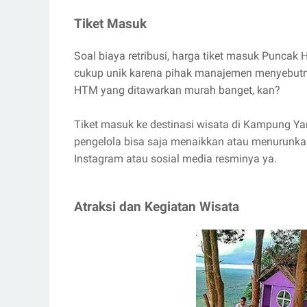
Tiket Masuk
Soal biaya retribusi, harga tiket masuk Puncak
cukup unik karena pihak manajemen menyebutnya
HTM yang ditawarkan murah banget, kan?
Tiket masuk ke destinasi wisata di Kampung Y
pengelola bisa saja menaikkan atau menurunkan 
Instagram atau sosial media resminya ya.
Atraksi dan Kegiatan Wisata