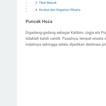
Tiket Masuk
Atraksi dan Kegiatan Wisata
Puncak Hoza
Digadang-gadang sebagai Kalibiru Jogja ala P
tidaklah kalah cantik. Pasalnya, tempat wisata
indahnya sehingga selalu dijadikan destinasi p