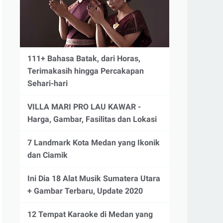
111+ Bahasa Batak, dari Horas,
Terimakasih hingga Percakapan
Sehari-hari
VILLA MARI PRO LAU KAWAR -
Harga, Gambar, Fasilitas dan Lokasi
7 Landmark Kota Medan yang Ikonik
dan Ciamik
Ini Dia 18 Alat Musik Sumatera Utara
+ Gambar Terbaru, Update 2020
12 Tempat Karaoke di Medan yang