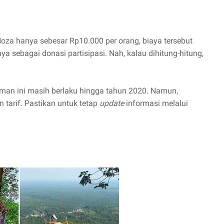
 Hoza hanya sebesar Rp10.000 per orang, biaya tersebut
 sebagai donasi partisipasi. Nah, kalau dihitung-hitung,
aman ini masih berlaku hingga tahun 2020. Namun,
tarif. Pastikan untuk tetap
update
informasi melalui