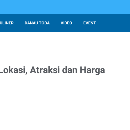
ULINER
DANAU TOBA
VIDEO
EVENT
Lokasi, Atraksi dan Harga