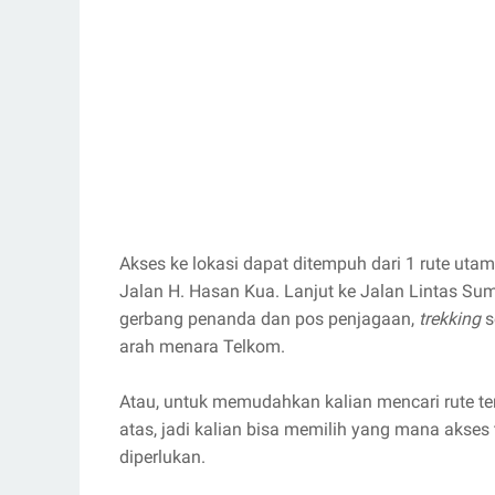
Akses ke lokasi dapat ditempuh dari 1 rute utam
Jalan H. Hasan Kua. Lanjut ke Jalan Lintas Su
gerbang penanda dan pos penjagaan,
trekking
s
arah menara Telkom.
Atau, untuk memudahkan kalian mencari rute te
atas, jadi kalian bisa memilih yang mana akses
diperlukan.