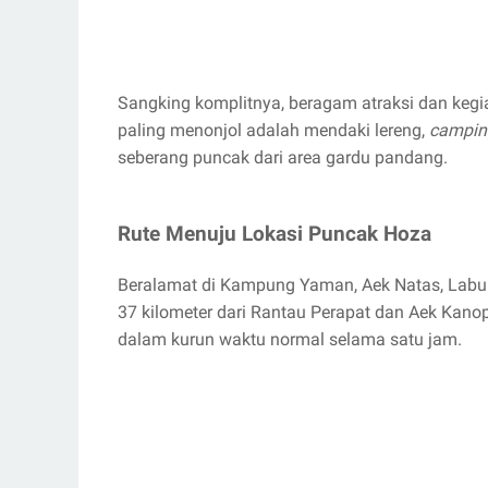
Sangking komplitnya, beragam atraksi dan kegia
paling menonjol adalah mendaki lereng,
campin
seberang puncak dari area gardu pandang.
Rute Menuju Lokasi Puncak Hoza
Beralamat di Kampung Yaman, Aek Natas, Labuh
37 kilometer dari Rantau Perapat dan Aek Kano
dalam kurun waktu normal selama satu jam.