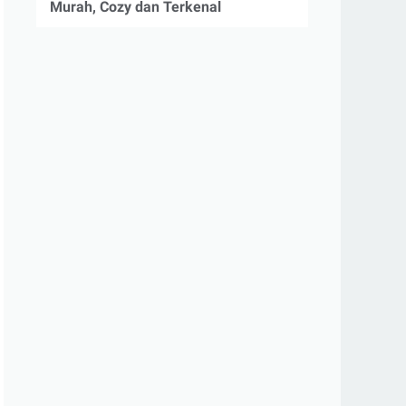
Murah, Cozy dan Terkenal