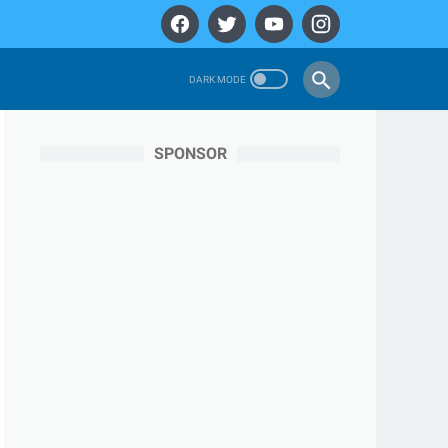
SPONSOR