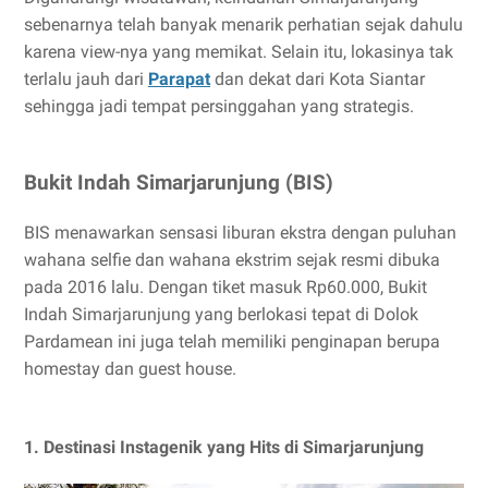
sebenarnya telah banyak menarik perhatian sejak dahulu
karena view-nya yang memikat. Selain itu, lokasinya tak
terlalu jauh dari
Parapat
dan dekat dari Kota Siantar
sehingga jadi tempat persinggahan yang strategis.
Bukit Indah Simarjarunjung (BIS)
BIS menawarkan sensasi liburan ekstra dengan puluhan
wahana selfie dan wahana ekstrim sejak resmi dibuka
pada 2016 lalu. Dengan tiket masuk Rp60.000, Bukit
Indah Simarjarunjung yang berlokasi tepat di Dolok
Pardamean ini juga telah memiliki penginapan berupa
homestay dan guest house.
1. Destinasi Instagenik yang Hits di Simarjarunjung