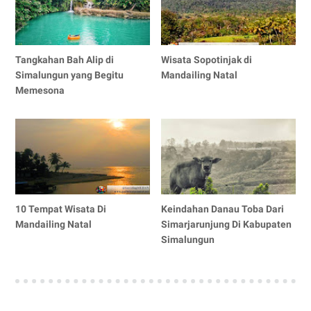
Tangkahan Bah Alip di
Wisata Sopotinjak di
Simalungun yang Begitu
Mandailing Natal
Memesona
10 Tempat Wisata Di
Keindahan Danau Toba Dari
Mandailing Natal
Simarjarunjung Di Kabupaten
Simalungun