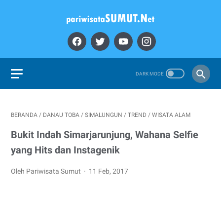
BERANDA
/
DANAU TOBA
/
SIMALUNGUN
/
TREND
/
WISATA ALAM
Bukit Indah Simarjarunjung, Wahana Selfie
yang Hits dan Instagenik
Oleh Pariwisata Sumut
11 Feb, 2017