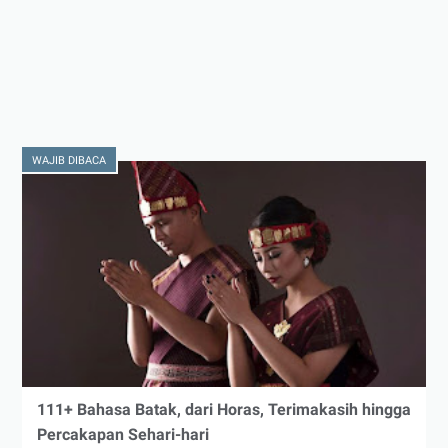
WAJIB DIBACA
111+ Bahasa Batak, dari Horas, Terimakasih hingga
Percakapan Sehari-hari