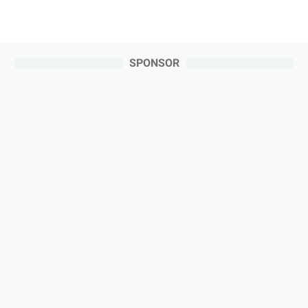
SPONSOR