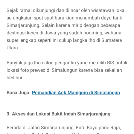
Sejak ramai dikunjungi dan diincar oleh wisatawan lokal,
serangkaian spot-spot baru kian menambah daya tarik
Simarjarunjung. Selain karena mirip dengan beberapa
destinasi keren di Jawa yang sudah booming, wahana
super lengkap seperti ini cukup langka lho di Sumatera
Utara.
Banyak juga lho calon pengantin yang memilih BIS untuk
lokasi foto prewed di Simalungun karena bisa sekalian
berlibur.
Baca Juga:
Pemandian Aek Manigom di Simalungun
3. Akses dan Lokasi Bukit Indah Simarjarunjung
Berada di Jalan Simarjarunjung, Butu Bayu pane Raja,