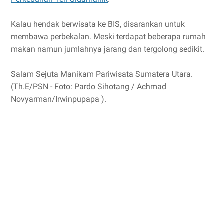
Kalau hendak berwisata ke BIS, disarankan untuk
membawa perbekalan. Meski terdapat beberapa rumah
makan namun jumlahnya jarang dan tergolong sedikit.
Salam Sejuta Manikam Pariwisata Sumatera Utara.
(Th.E/PSN - Foto: Pardo Sihotang / Achmad
Novyarman/Irwinpupapa ).