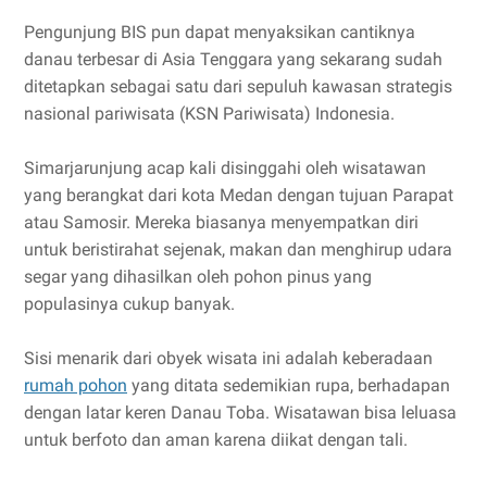
Pengunjung BIS pun dapat menyaksikan cantiknya
danau terbesar di Asia Tenggara yang sekarang sudah
ditetapkan sebagai satu dari sepuluh kawasan strategis
nasional pariwisata (KSN Pariwisata) Indonesia.
Simarjarunjung acap kali disinggahi oleh wisatawan
yang berangkat dari kota Medan dengan tujuan Parapat
atau Samosir. Mereka biasanya menyempatkan diri
untuk beristirahat sejenak, makan dan menghirup udara
segar yang dihasilkan oleh pohon pinus yang
populasinya cukup banyak.
Sisi menarik dari obyek wisata ini adalah keberadaan
rumah pohon
yang ditata sedemikian rupa, berhadapan
dengan latar keren Danau Toba. Wisatawan bisa leluasa
untuk berfoto dan aman karena diikat dengan tali.