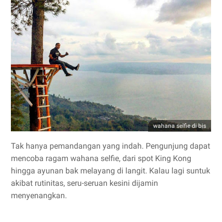
wahana selfie di bis
Tak hanya pemandangan yang indah. Pengunjung dapat
mencoba ragam wahana selfie, dari spot King Kong
hingga ayunan bak melayang di langit. Kalau lagi suntuk
akibat rutinitas, seru-seruan kesini dijamin
menyenangkan.