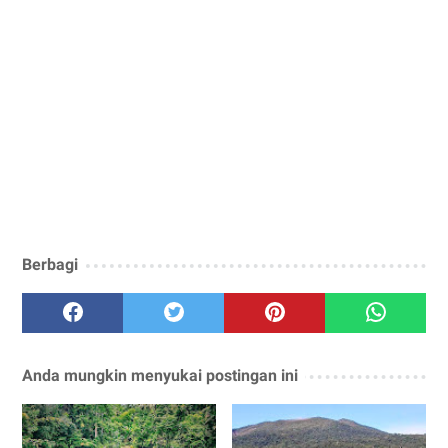
Berbagi
Anda mungkin menyukai postingan ini