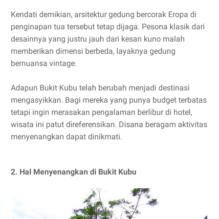
Kendati demikian, arsitektur gedung bercorak Eropa di
penginapan tua tersebut tetap dijaga. Pesona klasik dari
desainnya yang justru jauh dari kesan kuno malah
memberikan dimensi berbeda, layaknya gedung
bernuansa vintage.
Adapun Bukit Kubu telah berubah menjadi destinasi
mengasyikkan. Bagi mereka yang punya budget terbatas
tetapi ingin merasakan pengalaman berlibur di hotel,
wisata ini patut direferensikan. Disana beragam aktivitas
menyenangkan dapat dinikmati.
2. Hal Menyenangkan di Bukit Kubu