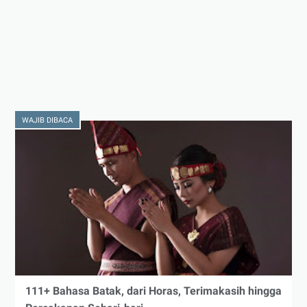
WAJIB DIBACA
111+ Bahasa Batak, dari Horas, Terimakasih hingga