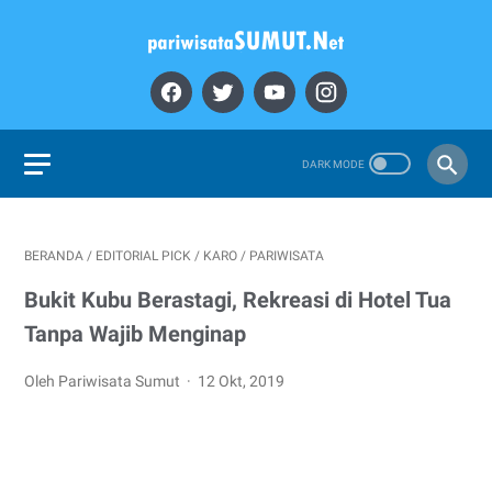
BERANDA
/
EDITORIAL PICK
/
KARO
/
PARIWISATA
Bukit Kubu Berastagi, Rekreasi di Hotel Tua
Tanpa Wajib Menginap
Oleh Pariwisata Sumut
12 Okt, 2019