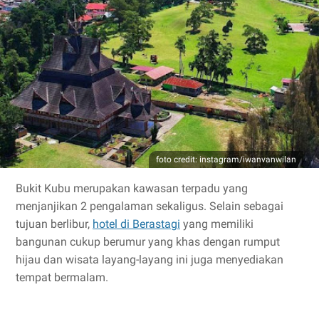
foto credit: instagram/iwanvanwilan
Bukit Kubu merupakan kawasan terpadu yang
menjanjikan 2 pengalaman sekaligus. Selain sebagai
tujuan berlibur,
hotel di Berastagi
yang memiliki
bangunan cukup berumur yang khas dengan rumput
hijau dan wisata layang-layang ini juga menyediakan
tempat bermalam.