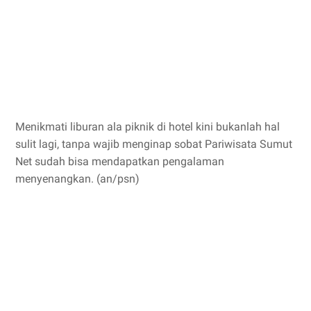
Menikmati liburan ala piknik di hotel kini bukanlah hal
sulit lagi, tanpa wajib menginap sobat Pariwisata Sumut
Net sudah bisa mendapatkan pengalaman
menyenangkan. (an/psn)