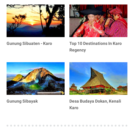
Gunung Sibuaten - Karo
Top 10 Destinations In Karo
Regency
Gunung Sibayak
Desa Budaya Dokan, Kenali
Karo