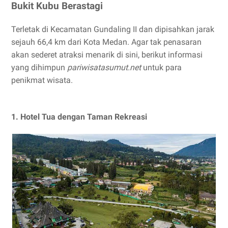
Bukit Kubu Berastagi
Terletak di Kecamatan Gundaling II dan dipisahkan jarak
sejauh 66,4 km dari Kota Medan. Agar tak penasaran
akan sederet atraksi menarik di sini, berikut informasi
yang dihimpun
pariwisatasumut.net
untuk para
penikmat wisata.
1. Hotel Tua dengan Taman Rekreasi