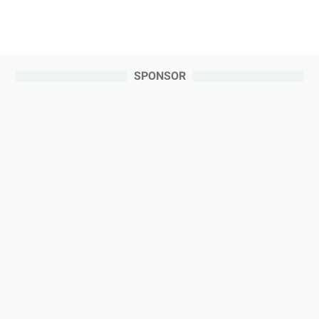
SPONSOR