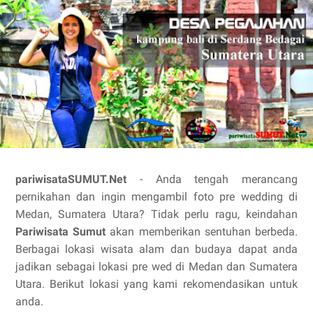
pariwisataSUMUT.Net
- Anda tengah merancang
pernikahan dan ingin mengambil foto pre wedding di
Medan, Sumatera Utara? Tidak perlu ragu, keindahan
Pariwisata Sumut
akan memberikan sentuhan berbeda.
Berbagai lokasi wisata alam dan budaya dapat anda
jadikan sebagai lokasi pre wed di Medan dan Sumatera
Utara. Berikut lokasi yang kami rekomendasikan untuk
anda.