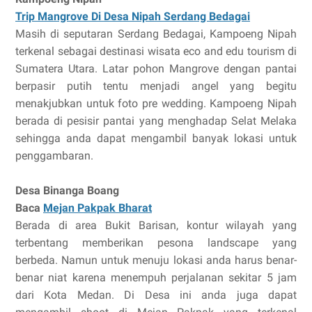
Trip Mangrove Di Desa Nipah Serdang Bedagai
Masih di seputaran Serdang Bedagai, Kampoeng Nipah
terkenal sebagai destinasi wisata eco and edu tourism di
Sumatera Utara. Latar pohon Mangrove dengan pantai
berpasir putih tentu menjadi angel yang begitu
menakjubkan untuk foto pre wedding. Kampoeng Nipah
berada di pesisir pantai yang menghadap Selat Melaka
sehingga anda dapat mengambil banyak lokasi untuk
penggambaran.
Desa Binanga Boang
Baca
Mejan Pakpak Bharat
Berada di area Bukit Barisan, kontur wilayah yang
terbentang memberikan pesona landscape yang
berbeda. Namun untuk menuju lokasi anda harus benar-
benar niat karena menempuh perjalanan sekitar 5 jam
dari Kota Medan. Di Desa ini anda juga dapat