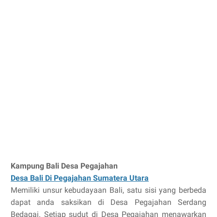
Kampung Bali Desa Pegajahan
Desa Bali Di Pegajahan Sumatera Utara
Memiliki unsur kebudayaan Bali, satu sisi yang berbeda
dapat anda saksikan di Desa Pegajahan Serdang
Bedagai. Setiap sudut di Desa Pegajahan menawarkan