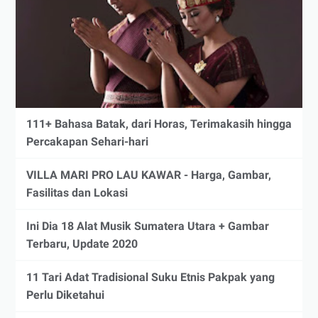
111+ Bahasa Batak, dari Horas, Terimakasih hingga
Percakapan Sehari-hari
VILLA MARI PRO LAU KAWAR - Harga, Gambar,
Fasilitas dan Lokasi
Ini Dia 18 Alat Musik Sumatera Utara + Gambar
Terbaru, Update 2020
11 Tari Adat Tradisional Suku Etnis Pakpak yang
Perlu Diketahui