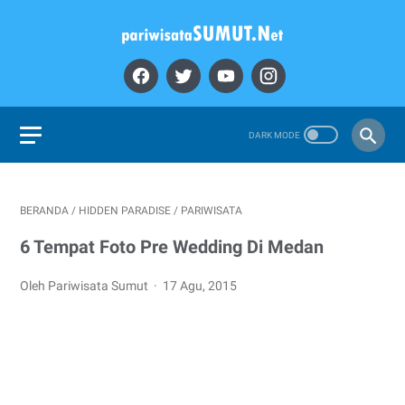
BERANDA
/
HIDDEN PARADISE
/
PARIWISATA
6 Tempat Foto Pre Wedding Di Medan
Oleh Pariwisata Sumut
17 Agu, 2015