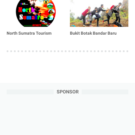
North Sumatra Tourism
Bukit Botak Bandar Baru
SPONSOR