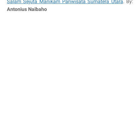
Salam Sejuta Manikam Pariwisata Sumatera Utara
. By:
Antonius Naibaho