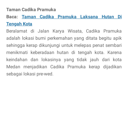
Taman Cadika Pramuka
Baca:
Taman Cadika Pramuka Laksana Hutan Di
Tengah Kota
Beralamat di Jalan Karya Wisata, Cadika Pramuka
adalah lokasi bumi perkemahan yang ditata begitu apik
sehingga kerap dikunjungi untuk melepas penat sembari
menikmati keberadaan hutan di tengah kota. Karena
keindahan dan lokasinya yang tidak jauh dari kota
Medan menjadikan Cadika Pramuka kerap dijadikan
sebagai lokasi pre-wed.