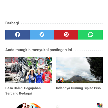
Berbagi
Anda mungkin menyukai postingan ini
Desa Bali di Pegajahan
Indahnya Gunung Sipiso Piso
Serdang Bedagai