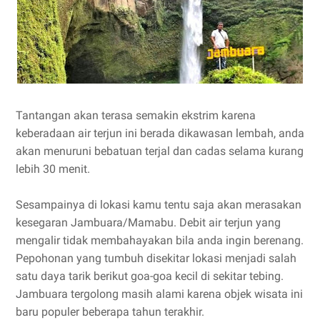
Tantangan akan terasa semakin ekstrim karena
keberadaan air terjun ini berada dikawasan lembah, anda
akan menuruni bebatuan terjal dan cadas selama kurang
lebih 30 menit.
Sesampainya di lokasi kamu tentu saja akan merasakan
kesegaran Jambuara/Mamabu. Debit air terjun yang
mengalir tidak membahayakan bila anda ingin berenang.
Pepohonan yang tumbuh disekitar lokasi menjadi salah
satu daya tarik berikut goa-goa kecil di sekitar tebing.
Jambuara tergolong masih alami karena objek wisata ini
baru populer beberapa tahun terakhir.