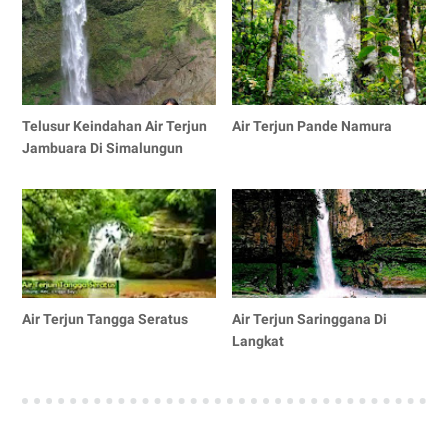
Telusur Keindahan Air Terjun
Air Terjun Pande Namura
Jambuara Di Simalungun
Air Terjun Tangga Seratus
Air Terjun Saringgana Di
Langkat