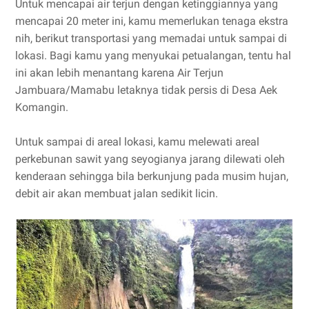
Untuk mencapai air terjun dengan ketinggiannya yang
mencapai 20 meter ini, kamu memerlukan tenaga ekstra
nih, berikut transportasi yang memadai untuk sampai di
lokasi. Bagi kamu yang menyukai petualangan, tentu hal
ini akan lebih menantang karena Air Terjun
Jambuara/Mamabu letaknya tidak persis di Desa Aek
Komangin.
Untuk sampai di areal lokasi, kamu melewati areal
perkebunan sawit yang seyogianya jarang dilewati oleh
kenderaan sehingga bila berkunjung pada musim hujan,
debit air akan membuat jalan sedikit licin.