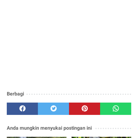
Berbagi
Anda mungkin menyukai postingan ini