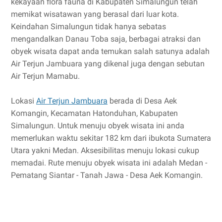
kekayaan flora fauna di Kabupaten Simalungun telah
memikat wisatawan yang berasal dari luar kota.
Keindahan Simalungun tidak hanya sebatas
mengandalkan Danau Toba saja, berbagai atraksi dan
obyek wisata dapat anda temukan salah satunya adalah
Air Terjun Jambuara yang dikenal juga dengan sebutan
Air Terjun Mamabu.
Lokasi
Air Terjun Jambuara
berada di Desa Aek
Komangin, Kecamatan Hatonduhan, Kabupaten
Simalungun. Untuk menuju obyek wisata ini anda
memerlukan waktu sekitar 182 km dari ibukota Sumatera
Utara yakni Medan. Aksesibilitas menuju lokasi cukup
memadai. Rute menuju obyek wisata ini adalah Medan -
Pematang Siantar - Tanah Jawa - Desa Aek Komangin.