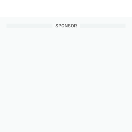
SPONSOR