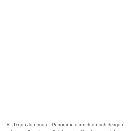
Air Terjun Jambuara - Panorama alam ditambah dengan