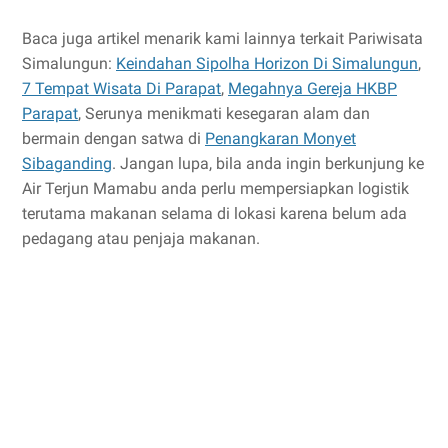
Baca juga artikel menarik kami lainnya terkait Pariwisata
Simalungun:
Keindahan Sipolha Horizon Di Simalungun
,
7 Tempat Wisata Di Parapat
,
Megahnya Gereja HKBP
Parapat
, Serunya menikmati kesegaran alam dan
bermain dengan satwa di
Penangkaran Monyet
Sibaganding
. Jangan lupa, bila anda ingin berkunjung ke
Air Terjun Mamabu anda perlu mempersiapkan logistik
terutama makanan selama di lokasi karena belum ada
pedagang atau penjaja makanan.