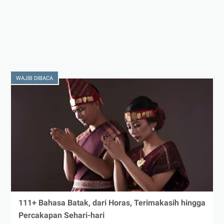
WAJIB DIBACA
111+ Bahasa Batak, dari Horas, Terimakasih hingga
Percakapan Sehari-hari